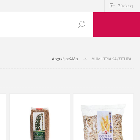
Σύνδεση
Αρχική σελίδα
ΔΗΜΗΤΡΙΑΚΑ/ΣΙΤΗΡΑ