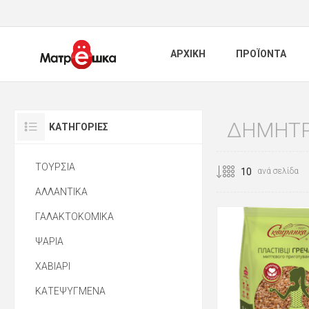
ΑΡΧΙΚΗ
ΠΡΟΪΟΝΤΑ
ΔΗΜΗΤΡ
ΚΑΤΗΓΟΡΊΕΣ
ΤΟΥΡΣΙΑ
ανά σελίδα
ΑΛΛΑΝΤΙΚΑ
ΓΑΛΑΚΤΟΚΟΜΙΚΑ
ΨΑΡΙΑ
ΧΑΒΙΑΡΙ
ΚΑΤΕΨΥΓΜΕΝΑ