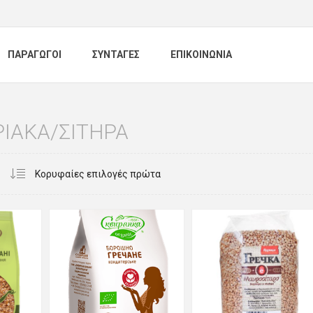
ΠΑΡΑΓΩΓΟΙ
ΣΥΝΤΑΓΕΣ
ΕΠΙΚΟΙΝΩΝΙΑ
ΙΑΚΑ/ΣΙΤΗΡΑ