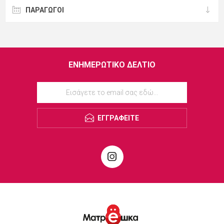
ΠΑΡΑΓΩΓΟΙ
ΕΝΗΜΕΡΩΤΙΚΌ ΔΕΛΤΊΟ
ΕΓΓΡΑΦΕΊΤΕ