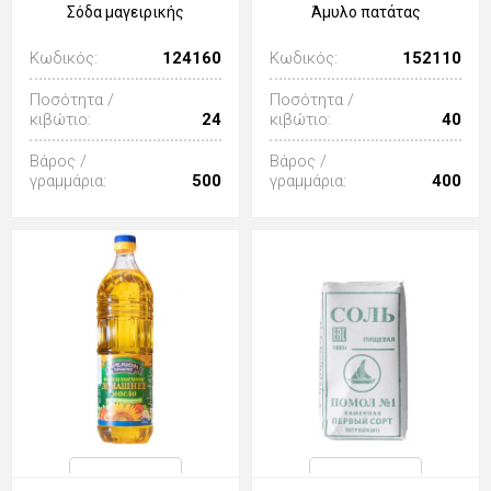
Σόδα μαγειρικής
Άμυλο πατάτας
Κωδικός:
124160
Κωδικός:
152110
Ποσότητα /
Ποσότητα /
κιβώτιο:
24
κιβώτιο:
40
Βάρος /
Βάρος /
γραμμάρια:
500
γραμμάρια:
400