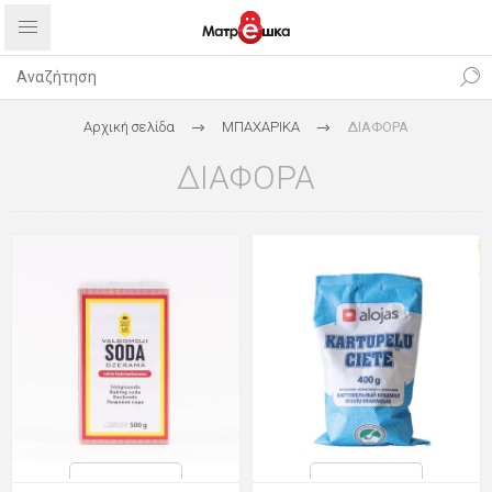
Αρχική σελίδα
ΜΠΑΧΑΡΙΚΑ
ΔΙΑΦΟΡΑ
ΔΙΑΦΟΡΑ