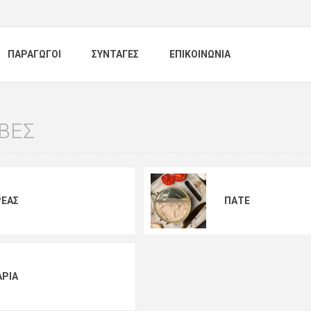
ΠΑΡΑΓΩΓΟΙ
ΣΥΝΤΑΓΕΣ
ΕΠΙΚΟΙΝΩΝΙΑ
ΒΕΣ
ΡΕΑΣ
ΠΑΤΕ
ΑΡΙΑ