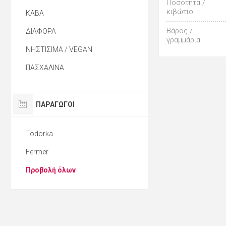
Ποσότητα /
κιβώτιο:
ΚΑΒΑ
Βάρος /
ΔΙΑΦΟΡΑ
γραμμάρια:
ΝΗΣΤΙΣΙΜΑ / VEGAN
ΠΑΣΧΑΛΙΝΑ
ΠΑΡΑΓΩΓΟΙ
Todorka
Fermer
Προβολή όλων