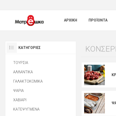
ΑΡΧΙΚΗ
ΠΡΟΪΟΝΤΑ
ΚΟΝΣΕΡ
ΚΑΤΗΓΟΡΊΕΣ
ΤΟΥΡΣΙΑ
ΑΛΛΑΝΤΙΚΑ
Κ
ΓΑΛΑΚΤΟΚΟΜΙΚΑ
ΨΑΡΙΑ
ΧΑΒΙΑΡΙ
Ψ
ΚΑΤΕΨΥΓΜΕΝΑ