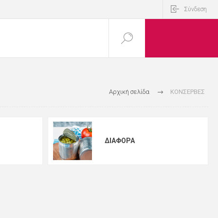
Σύνδεση
Αρχική σελίδα
ΚΟΝΣΕΡΒΕΣ
ΔΙΑΦΟΡΑ