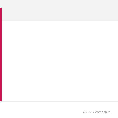
© 2026 Matrioshka