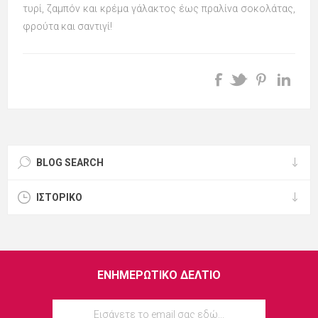
τυρί, ζαμπόν και κρέμα γάλακτος έως πραλίνα σοκολάτας,
φρούτα και σαντιγί!
BLOG SEARCH
ΙΣΤΟΡΙΚΌ
ΕΝΗΜΕΡΩΤΙΚΌ ΔΕΛΤΊΟ