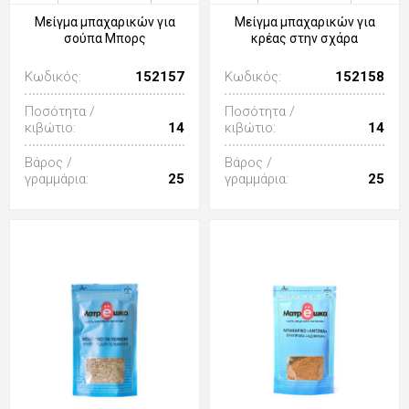
Μείγμα μπαχαρικών για
Μείγμα μπαχαρικών για
σούπα Μπορς
κρέας στην σχάρα
Κωδικός:
152157
Κωδικός:
152158
Ποσότητα /
Ποσότητα /
κιβώτιο:
14
κιβώτιο:
14
Βάρος /
Βάρος /
γραμμάρια:
25
γραμμάρια:
25