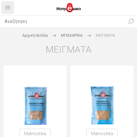
Αρχική σελίδα
ΜΠΑΧΑΡΙΚΑ
ΜΕΙΓΜΑΤΑ
ΜΕΙΓΜΑΤΑ
Matrioshka
Matrioshka