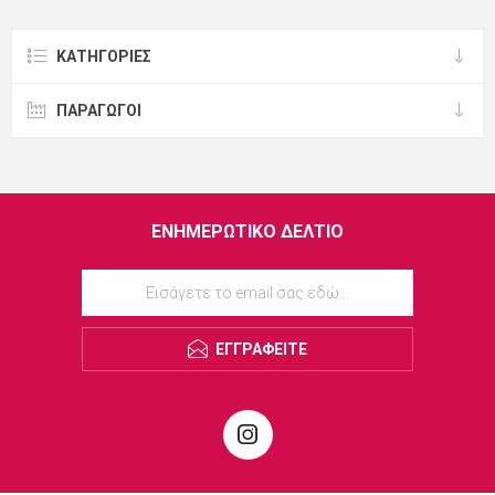
ΚΑΤΗΓΟΡΊΕΣ
ΠΑΡΑΓΩΓΟΙ
ΕΝΗΜΕΡΩΤΙΚΌ ΔΕΛΤΊΟ
ΕΓΓΡΑΦΕΊΤΕ