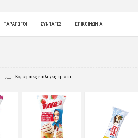
ΠΑΡΑΓΩΓΟΙ
ΣΥΝΤΑΓΕΣ
ΕΠΙΚΟΙΝΩΝΙΑ