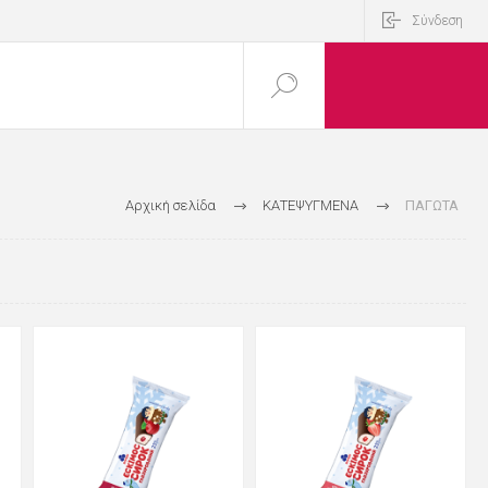
Σύνδεση
Αρχική σελίδα
ΚΑΤΕΨΥΓΜΕΝΑ
ΠΑΓΩΤΑ