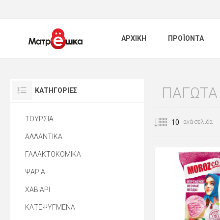
ΑΡΧΙΚΗ
ΠΡΟΪΟΝΤΑ
ΠΑΓΩΤΑ
ΚΑΤΗΓΟΡΊΕΣ
ΤΟΥΡΣΙΑ
ανά σελίδα
ΑΛΛΑΝΤΙΚΑ
ΓΑΛΑΚΤΟΚΟΜΙΚΑ
ΨΑΡΙΑ
ΧΑΒΙΑΡΙ
ΚΑΤΕΨΥΓΜΕΝΑ