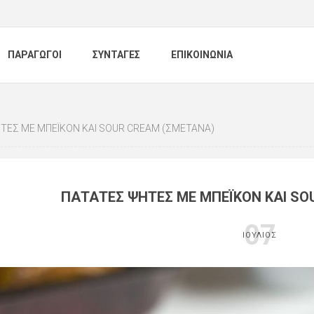
ΠΑΡΑΓΩΓΟΙ
ΣΥΝΤΑΓΕΣ
ΕΠΙΚΟΙΝΩΝΙΑ
ΤΈΣ ΜΕ ΜΠΈΙΚΟΝ ΚΑΙ SOUR CREAM (ΣΜΕΤΆΝΑ)
ΠΑΤΆΤΕΣ ΨΗΤΈΣ ΜΕ ΜΠΈΙΚΟΝ ΚΑΙ SO
07
ΙΟΎΛΙΟΣ