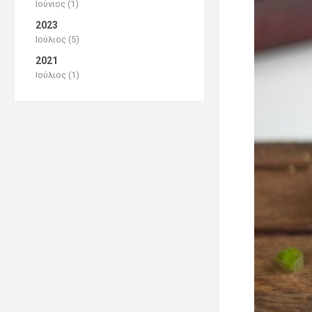
Ιούνιος (1)
2023
Ιούλιος (5)
2021
Ιούλιος (1)