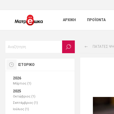
ΑΡΧΙΚΗ
ΠΡΟΪΟΝΤΑ
ΠΑΤΆΤΕΣ ΨΗ
ΙΣΤΟΡΙΚΌ
2026
Μάρτιος (1)
2025
Οκτώβριος (1)
Σεπτέμβριος (1)
Ιούλιος (1)