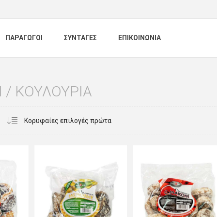
ΠΑΡΑΓΩΓΟΙ
ΣΥΝΤΑΓΕΣ
ΕΠΙΚΟΙΝΩΝΙΑ
Ι / ΚΟΥΛΟΥΡΙΑ