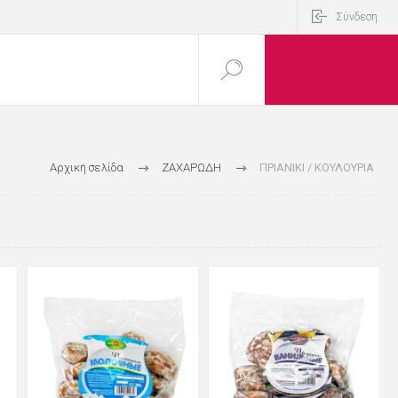
Σύνδεση
Αρχική σελίδα
ΖΑΧΑΡΩΔΗ
ΠΡΙΑΝΙΚΙ / ΚΟΥΛΟΥΡΙΑ