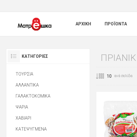
ΑΡΧΙΚΗ
ΠΡΟΪΟΝΤΑ
ΠΡΙΑΝΙΚ
ΚΑΤΗΓΟΡΊΕΣ
ΤΟΥΡΣΙΑ
ανά σελίδα
ΑΛΛΑΝΤΙΚΑ
ΓΑΛΑΚΤΟΚΟΜΙΚΑ
ΨΑΡΙΑ
ΧΑΒΙΑΡΙ
ΚΑΤΕΨΥΓΜΕΝΑ