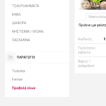
ΤΣΑΙ/ΡΟΦΗΜΑΤΑ
ΚΑΒΑ
Matrioshka
ΔΙΑΦΟΡΑ
Πριάνικι με γεύση
ΝΗΣΤΙΣΙΜΑ / VEGAN
Κωδικός:
1
ΠΑΣΧΑΛΙΝΑ
Ποσότητα /
κιβώτιο:
ΠΑΡΑΓΩΓΟΙ
Βάρος /
γραμμάρια:
Todorka
Fermer
Προβολή όλων