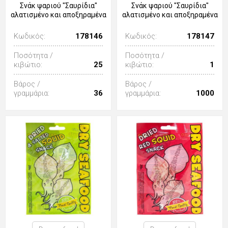
Σνάκ ψαριού "Σαυρίδια"
Σνάκ ψαριού "Σαυρίδια"
αλατισμένο και αποξηραμένα
αλατισμένο και αποξηραμένα
Κωδικός:
178146
Κωδικός:
178147
Ποσότητα /
Ποσότητα /
κιβώτιο:
25
κιβώτιο:
1
Βάρος /
Βάρος /
γραμμάρια:
36
γραμμάρια:
1000