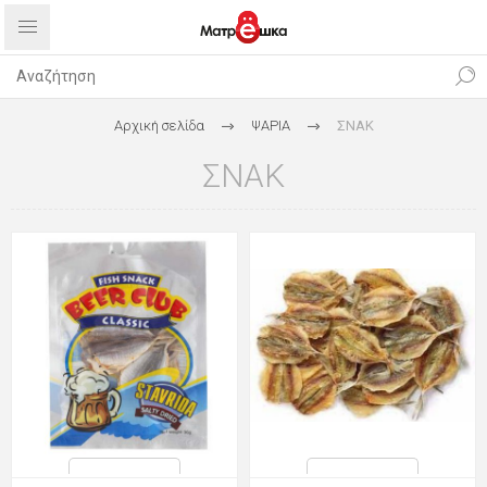
Αρχική σελίδα
ΨΑΡΙΑ
ΣΝΑΚ
ΣΝΑΚ