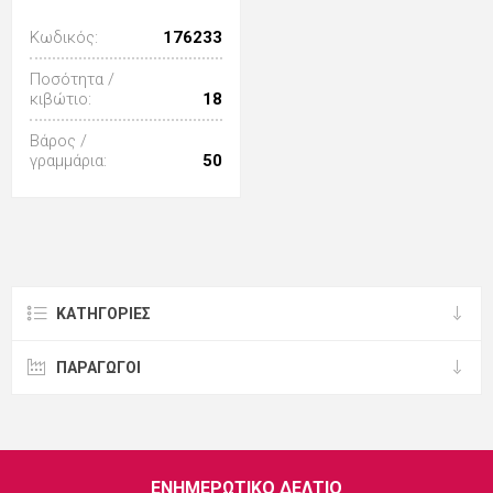
Κωδικός:
176233
Ποσότητα /
κιβώτιο:
18
Βάρος /
γραμμάρια:
50
ΚΑΤΗΓΟΡΊΕΣ
ΠΑΡΑΓΩΓΟΙ
ΕΝΗΜΕΡΩΤΙΚΌ ΔΕΛΤΊΟ