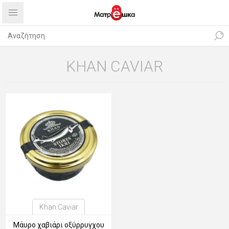
KHAN CAVIAR
Khan Caviar
Μάυρο χαβιάρι οξύρρυγχου