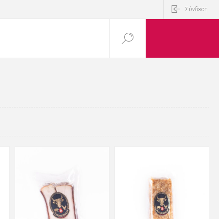
Σύνδεση