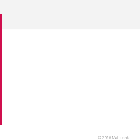
© 2026 Matrioshka