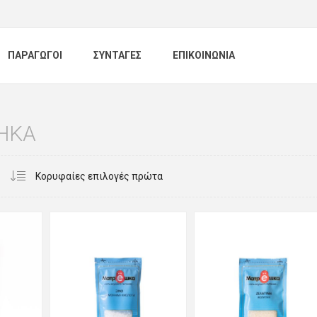
ΠΑΡΑΓΩΓΟΙ
ΣΥΝΤΑΓΕΣ
ΕΠΙΚΟΙΝΩΝΙΑ
HKA