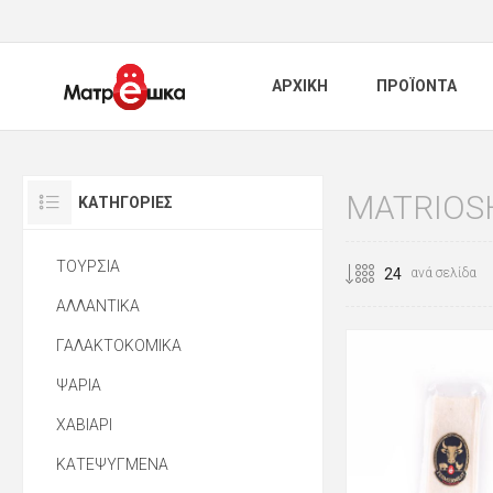
ΑΡΧΙΚΗ
ΠΡΟΪΟΝΤΑ
MATRIOS
ΚΑΤΗΓΟΡΊΕΣ
ΤΟΥΡΣΙΑ
ανά σελίδα
ΑΛΛΑΝΤΙΚΑ
ΓΑΛΑΚΤΟΚΟΜΙΚΑ
ΨΑΡΙΑ
ΧΑΒΙΑΡΙ
ΚΑΤΕΨΥΓΜΕΝΑ