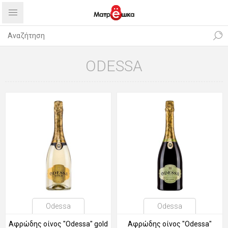
ODESSA
Odessa
Odessa
Αφρώδης οίνος "Odessa" gold
Αφρώδης οίνος "Odessa"