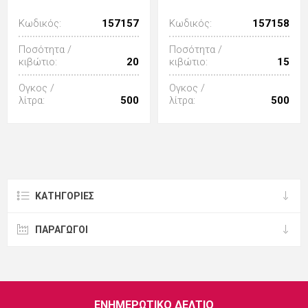
Κωδικός:
157157
Κωδικός:
157158
Ποσότητα /
Ποσότητα /
κιβώτιο:
20
κιβώτιο:
15
Ογκος /
Ογκος /
λίτρα:
500
λίτρα:
500
ΚΑΤΗΓΟΡΊΕΣ
ΠΑΡΑΓΩΓΟΙ
ΕΝΗΜΕΡΩΤΙΚΌ ΔΕΛΤΊΟ