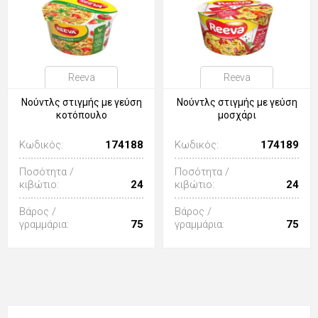
Reeva
Reeva
Νούντλς στιγμής με γεύση
Νούντλς στιγμής με γεύση
κοτόπουλο
μοσχάρι
Κωδικός:
174188
Κωδικός:
174189
Ποσότητα /
Ποσότητα /
κιβώτιο:
24
κιβώτιο:
24
Βάρος /
Βάρος /
γραμμάρια:
75
γραμμάρια:
75