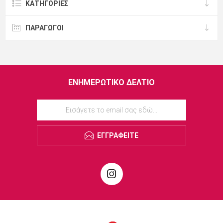
ΚΑΤΗΓΟΡΊΕΣ
ΠΑΡΑΓΩΓΟΙ
ΕΝΗΜΕΡΩΤΙΚΌ ΔΕΛΤΊΟ
ΕΓΓΡΑΦΕΊΤΕ