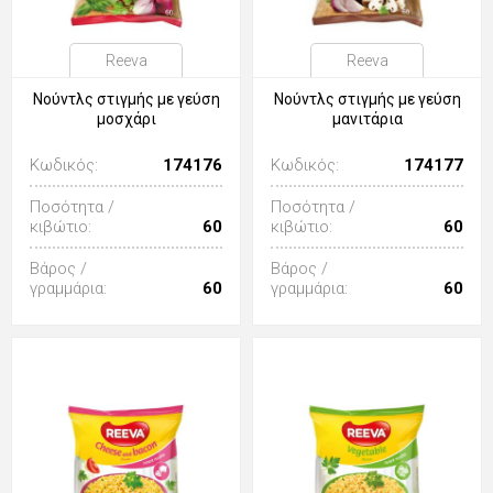
Reeva
Reeva
Νούντλς στιγμής με γεύση
Νούντλς στιγμής με γεύση
μοσχάρι
μανιτάρια
Κωδικός:
174176
Κωδικός:
174177
Ποσότητα /
Ποσότητα /
κιβώτιο:
60
κιβώτιο:
60
Βάρος /
Βάρος /
γραμμάρια:
60
γραμμάρια:
60