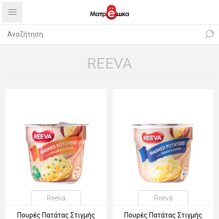
REEVA
Reeva
Reeva
Πουρές Πατάτας Στιγμής
Πουρές Πατάτας Στιγμής