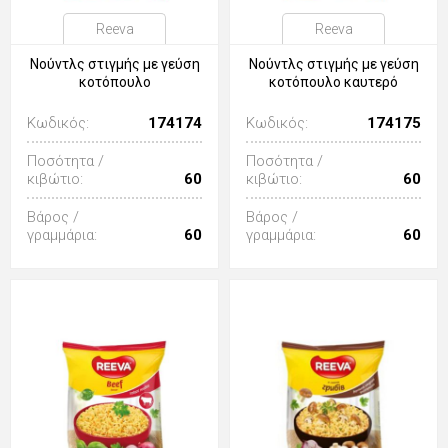
Reeva
Reeva
Νούντλς στιγμής με γεύση
Νούντλς στιγμής με γεύση
κοτόπουλο
κοτόπουλο καυτερό
Κωδικός:
174174
Κωδικός:
174175
Ποσότητα /
Ποσότητα /
κιβώτιο:
60
κιβώτιο:
60
Βάρος /
Βάρος /
γραμμάρια:
60
γραμμάρια:
60