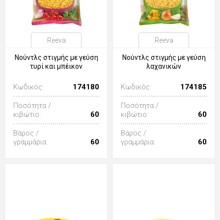
Reeva
Reeva
Νούντλς στιγμής με γεύση
Νούντλς στιγμής με γεύση
τυρί και μπέικον
λαχανικών
Κωδικός:
174180
Κωδικός:
174185
Ποσότητα /
Ποσότητα /
κιβώτιο:
60
κιβώτιο:
60
Βάρος /
Βάρος /
γραμμάρια:
60
γραμμάρια:
60